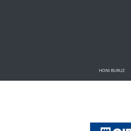
HONI BURUZ