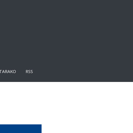
TARAKO
RSS