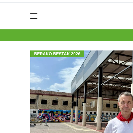
BERAKO BESTAK 2026