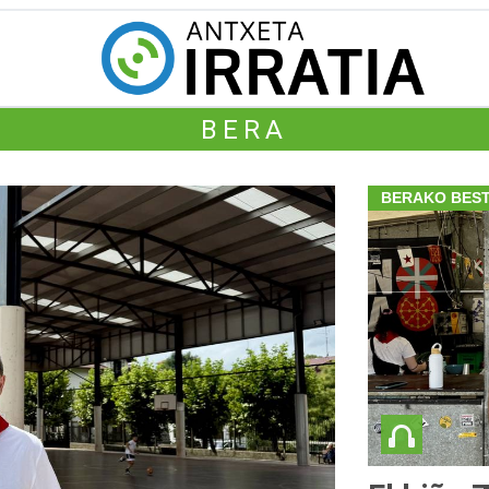
BERA
BERAKO BEST