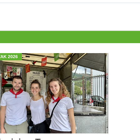
AK 2026