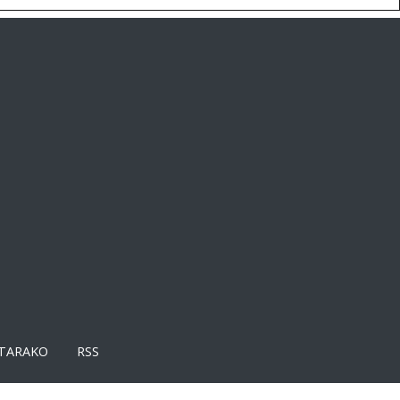
TARAKO
RSS