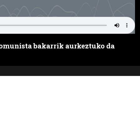
komunista bakarrik aurkeztuko da