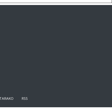
TARAKO
RSS