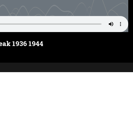
ak 1936 1944