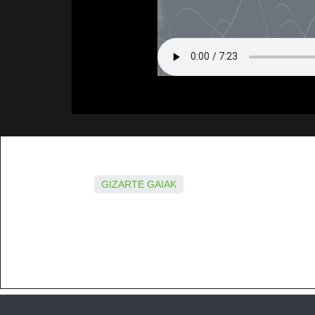
GIZARTE GAIAK