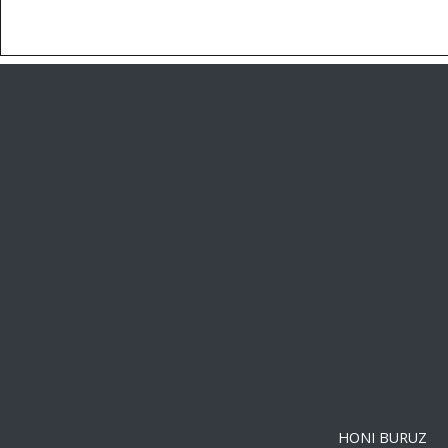
HONI BURUZ