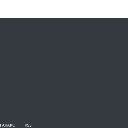
TARAKO
RSS