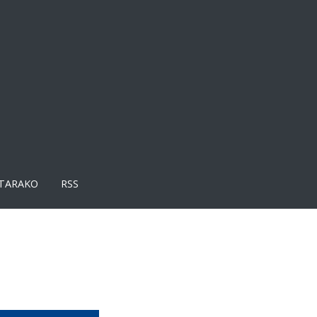
TARAKO
RSS