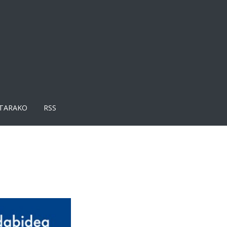
TARAKO
RSS