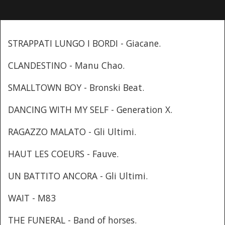
STRAPPATI LUNGO I BORDI - Giacane.
CLANDESTINO - Manu Chao.
SMALLTOWN BOY - Bronski Beat.
DANCING WITH MY SELF - Generation X.
RAGAZZO MALATO - Gli Ultimi.
HAUT LES COEURS - Fauve.
UN BATTITO ANCORA - Gli Ultimi.
WAIT - M83
THE FUNERAL - Band of horses.