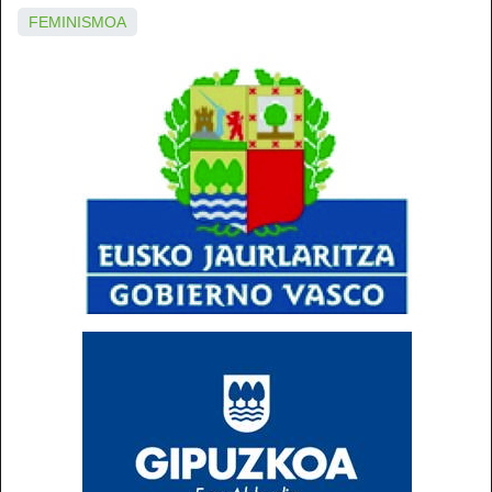
FEMINISMOA