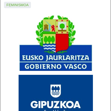
FEMINISMOA