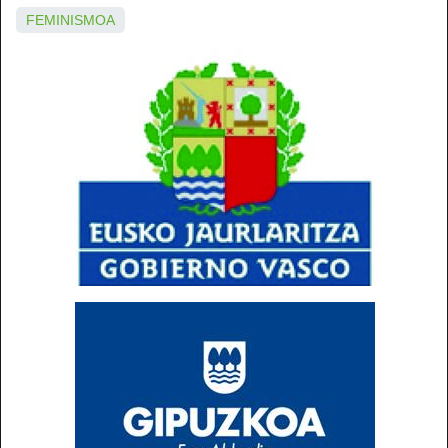
FEMINISMOA