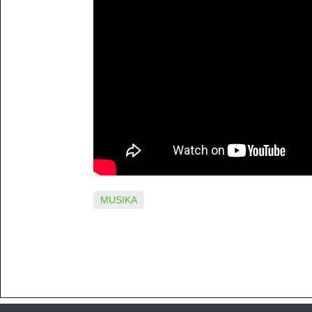
MUSIKA