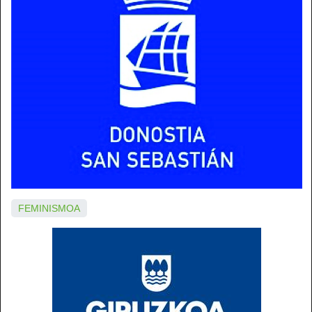
FEMINISMOA