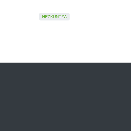
HEZKUNTZA