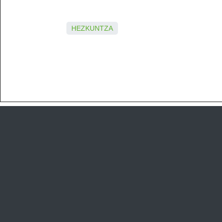
HEZKUNTZA