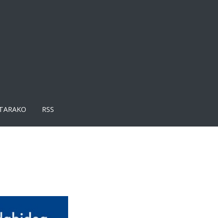
TARAKO
RSS