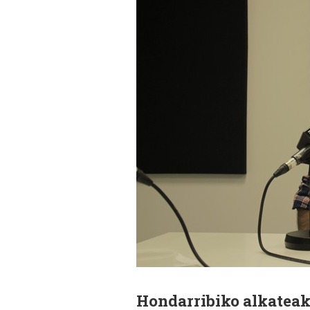
Hondarribiko alkateak 