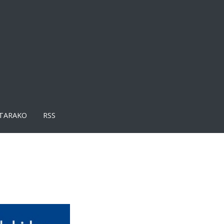
TARAKO
RSS