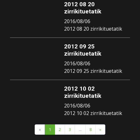
2012 08 20
zirrikituetatik
2016/08/06
2012 08 20 zirrikituetatik
2012 09 25
zirrikituetatik
2016/08/06
2012 09 25 zirrikituetatik
2012 10 02
zirrikituetatik
2016/08/06
2012 10 02 zirrikituetatik
«
1
2
3
...
8
»