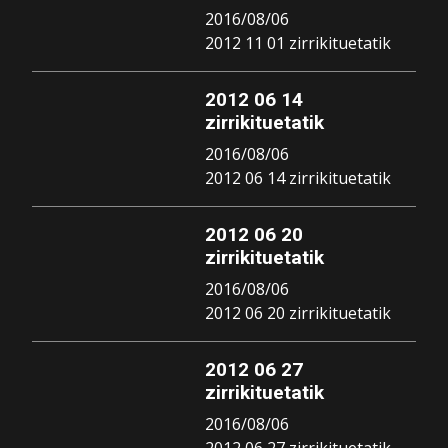
2016/08/06
2012 11 01 zirrikituetatik
2012 06 14
zirrikituetatik
2016/08/06
2012 06 14 zirrikituetatik
2012 06 20
zirrikituetatik
2016/08/06
2012 06 20 zirrikituetatik
2012 06 27
zirrikituetatik
2016/08/06