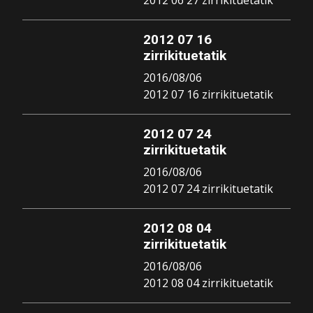
2012 06 27 zirrikituetatik
2012 07 16
zirrikituetatik
2016/08/06
2012 07 16 zirrikituetatik
2012 07 24
zirrikituetatik
2016/08/06
2012 07 24 zirrikituetatik
2012 08 04
zirrikituetatik
2016/08/06
2012 08 04 zirrikituetatik