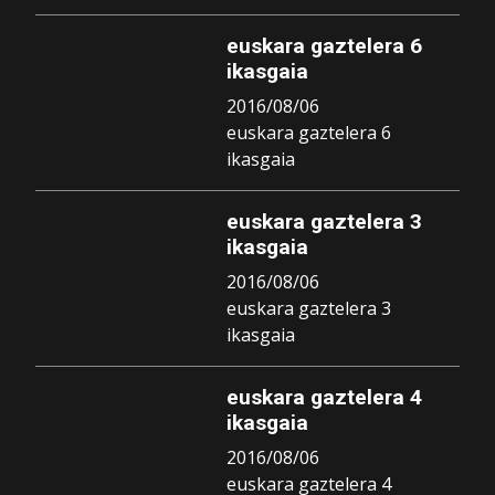
euskara gaztelera 6
ikasgaia
2016/08/06
euskara gaztelera 6
ikasgaia
euskara gaztelera 3
ikasgaia
2016/08/06
euskara gaztelera 3
ikasgaia
euskara gaztelera 4
ikasgaia
2016/08/06
euskara gaztelera 4