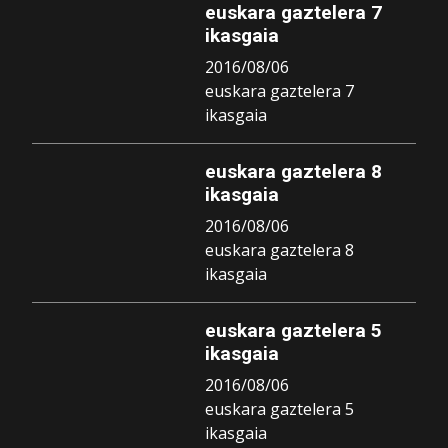
euskara gaztelera 7
ikasgaia
2016/08/06
euskara gaztelera 7
ikasgaia
euskara gaztelera 8
ikasgaia
2016/08/06
euskara gaztelera 8
ikasgaia
euskara gaztelera 5
ikasgaia
2016/08/06
euskara gaztelera 5
ikasgaia