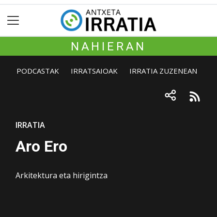
NAHIERAN
PODCASTAK
IRRATSAIOAK
IRRATIA ZUZENEAN
IRRATIA
Aro Ero
Arkitektura eta hirigintza