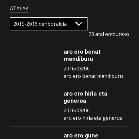
ATALAK
23 atal entzuteko
aro ero benat
mendiburu
2016/08/06
aro ero benat mendiburu
aro ero hiria eta
generoa
2016/08/06
aro ero hiria eta generoa
aro ero gune