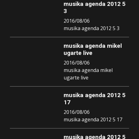
musika agenda 2012 5
3
2016/08/06
musika agenda 2012 5 3
musika agenda mikel
ugarte live
2016/08/06
musika agenda mikel
ugarte live
musika agenda 2012 5
17
2016/08/06
musika agenda 2012 5 17
musika agenda 2012 5