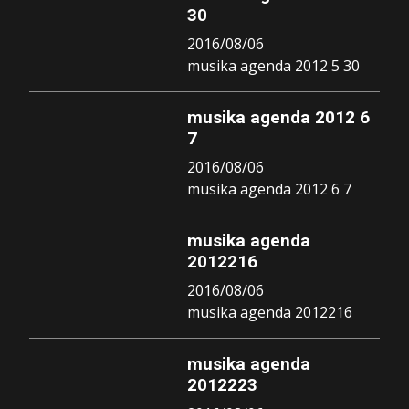
30
2016/08/06
musika agenda 2012 5 30
musika agenda 2012 6
7
2016/08/06
musika agenda 2012 6 7
musika agenda
2012216
2016/08/06
musika agenda 2012216
musika agenda
2012223