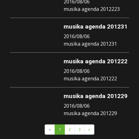
2016/08/06
musika agenda 2012223
musika agenda 201231
2016/08/06
musika agenda 201231
musika agenda 201222
2016/08/06
musika agenda 201222
musika agenda 201229
2016/08/06
musika agenda 201229
«
1
2
3
»