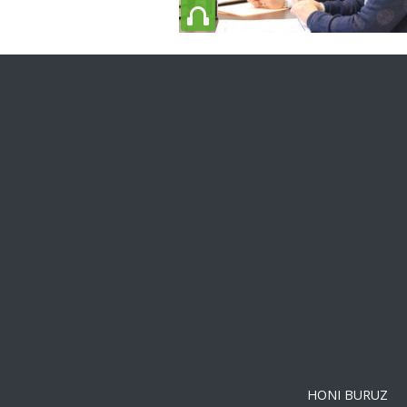
HONI BURUZ