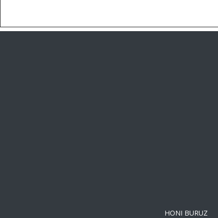
HONI BURUZ