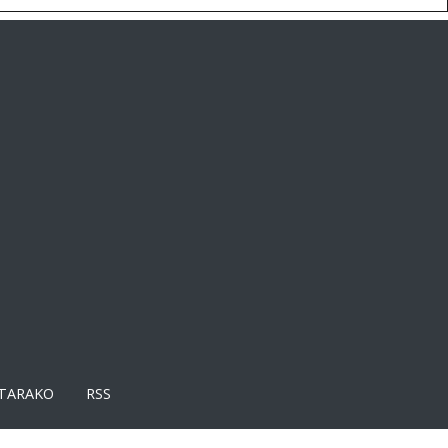
TARAKO
RSS