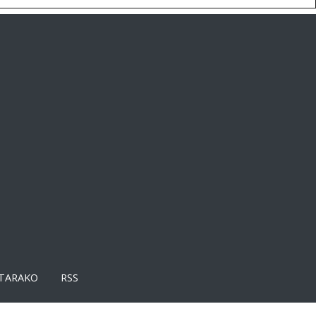
TARAKO
RSS