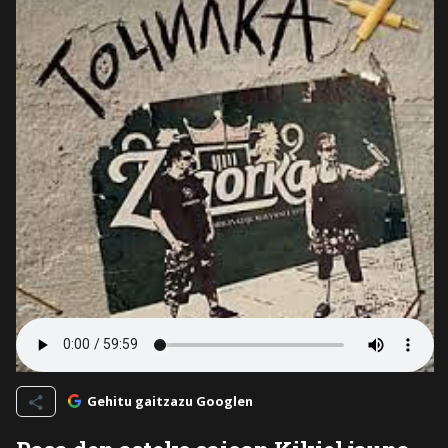
Gehitu gaitzazu Googlen