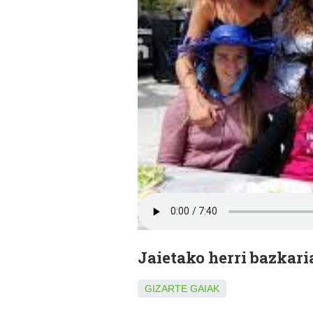
Jaietako herri bazkaria
GIZARTE GAIAK