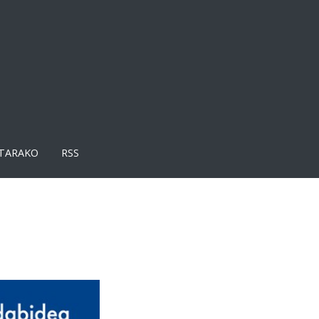
TARAKO
RSS