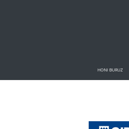
HONI BURUZ