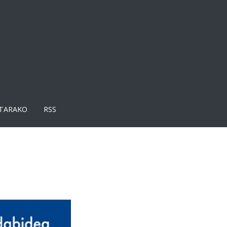
TARAKO
RSS