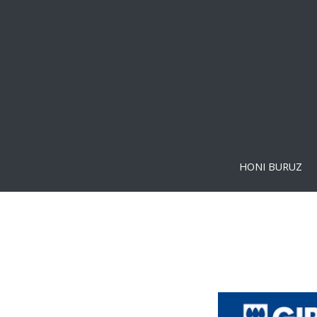
HONI BURUZ