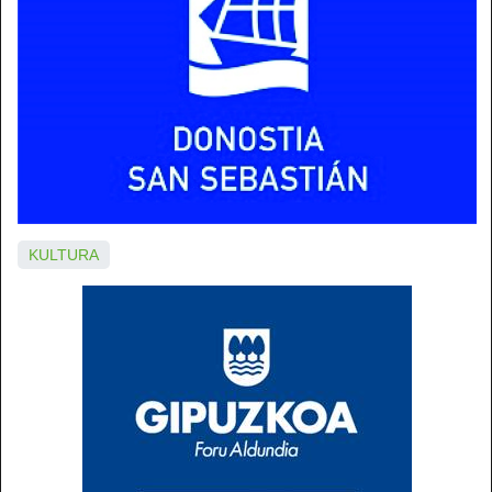
KULTURA