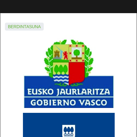
BERDINTASUNA