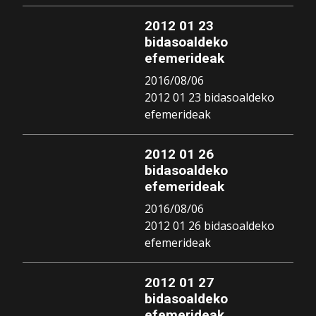
2012 01 23
bidasoaldeko
efemerideak
2016/08/06
2012 01 23 bidasoaldeko
efemerideak
2012 01 26
bidasoaldeko
efemerideak
2016/08/06
2012 01 26 bidasoaldeko
efemerideak
2012 01 27
bidasoaldeko
efemerideak