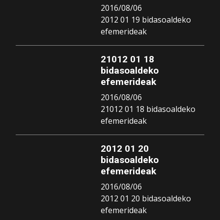
2016/08/06
2012 01 19 bidasoaldeko
efemerideak
21012 01 18
bidasoaldeko
efemerideak
2016/08/06
21012 01 18 bidasoaldeko
efemerideak
2012 01 20
bidasoaldeko
efemerideak
2016/08/06
2012 01 20 bidasoaldeko
efemerideak