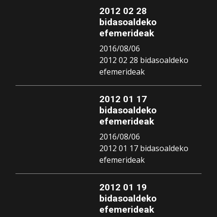
2012 02 28
bidasoaldeko
efemerideak
2016/08/06
2012 02 28 bidasoaldeko
efemerideak
2012 01 17
bidasoaldeko
efemerideak
2016/08/06
2012 01 17 bidasoaldeko
efemerideak
2012 01 19
bidasoaldeko
efemerideak