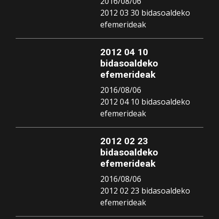
2016/08/06
2012 03 30 bidasoaldeko
efemerideak
2012 04 10
bidasoaldeko
efemerideak
2016/08/06
2012 04 10 bidasoaldeko
efemerideak
2012 02 23
bidasoaldeko
efemerideak
2016/08/06
2012 02 23 bidasoaldeko
efemerideak