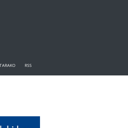
TARAKO
RSS