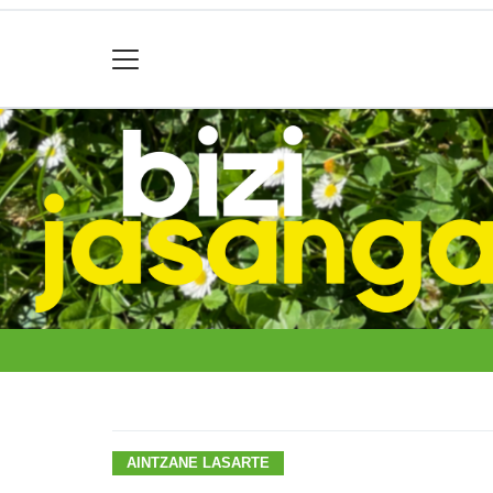
AINTZANE LASARTE