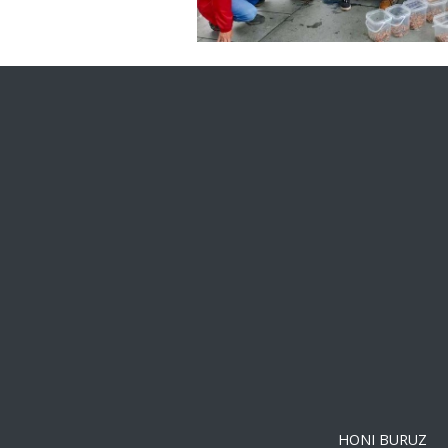
HONI BURUZ