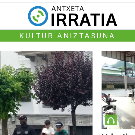
KULTUR ANIZTASUNA